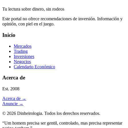
Tu lectura sobre dinero, sin rodeos
Este portal no ofrece recomendaciones de inversión. Información y
opinión, con piel en el juego.
Inicio
Mercados
Trading
Inversiones
Negocios
Calendario Económico
Acerca de
Est. 2008
Acerca de
→
Anuncie
→
©
2026
Dinheirologia.
Todos los derechos reservados
.
“Um homem precisa ser gentil, controlado, mas precisa representar