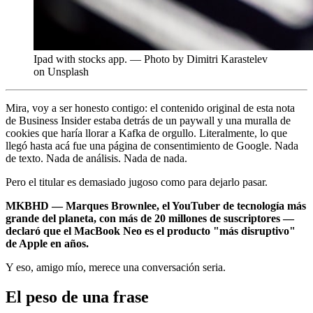
Ipad with stocks app. — Photo by Dimitri Karastelev
on Unsplash
Mira, voy a ser honesto contigo: el contenido original de esta nota
de Business Insider estaba detrás de un paywall y una muralla de
cookies que haría llorar a Kafka de orgullo. Literalmente, lo que
llegó hasta acá fue una página de consentimiento de Google. Nada
de texto. Nada de análisis. Nada de nada.
Pero el titular es demasiado jugoso como para dejarlo pasar.
MKBHD — Marques Brownlee, el YouTuber de tecnología más
grande del planeta, con más de 20 millones de suscriptores —
declaró que el MacBook Neo es el producto "más disruptivo"
de Apple en años.
Y eso, amigo mío, merece una conversación seria.
El peso de una frase