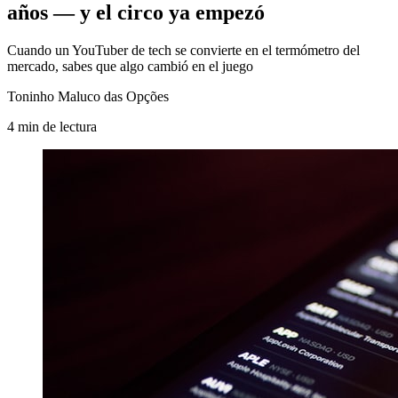
años — y el circo ya empezó
Cuando un YouTuber de tech se convierte en el termómetro del
mercado, sabes que algo cambió en el juego
Toninho Maluco das Opções
4
min
de lectura