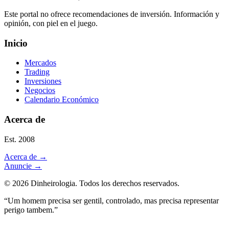
Este portal no ofrece recomendaciones de inversión. Información y
opinión, con piel en el juego.
Inicio
Mercados
Trading
Inversiones
Negocios
Calendario Económico
Acerca de
Est. 2008
Acerca de
→
Anuncie
→
©
2026
Dinheirologia.
Todos los derechos reservados
.
“Um homem precisa ser gentil, controlado, mas precisa representar
perigo tambem.”