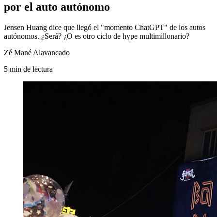
por el auto autónomo
Jensen Huang dice que llegó el "momento ChatGPT" de los autos
autónomos. ¿Será? ¿O es otro ciclo de hype multimillonario?
Zé Mané Alavancado
5
min
de lectura