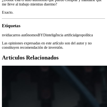
me lleve al trabajo mientras duermo?
Exacto.
Etiquetas
nvidia
carros autônomos
BYD
inteligência artificial
geopolítica
Las opiniones expresadas en este artículo son del autor y no
constituyen recomendación de inversión.
Artículos Relacionados