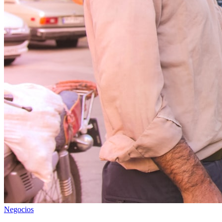
Negocios