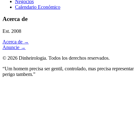
Negocios
Calendario Económico
Acerca de
Est. 2008
Acerca de
→
Anuncie
→
©
2026
Dinheirologia.
Todos los derechos reservados
.
“Um homem precisa ser gentil, controlado, mas precisa representar
perigo tambem.”