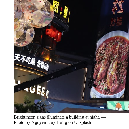
Bright neon signs illuminate a building at night. —
Photo by Nguyễn Duy Hưng on Unsplash